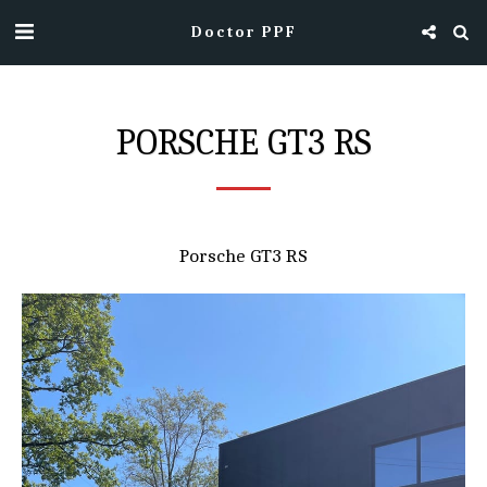
Doctor PPF
PORSCHE GT3 RS
Porsche GT3 RS